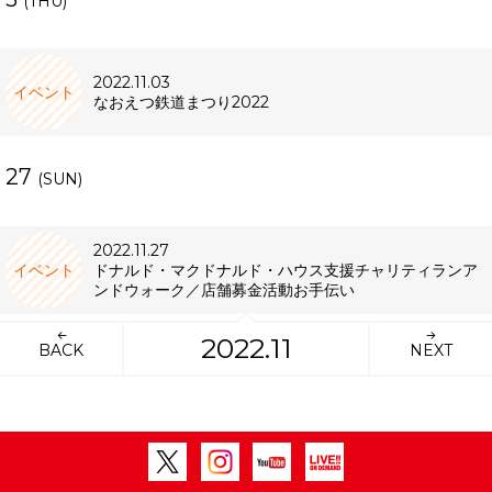
(THU)
2022.11.03
イベント
なおえつ鉄道まつり2022
27
(SUN)
2022.11.27
イベント
ドナルド・マクドナルド・ハウス支援チャリティランア
ンドウォーク／店舗募金活動お手伝い
2022.11
BACK
NEXT