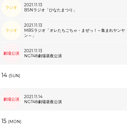
2021.11.13
ラジオ
BSNラジオ「ひなたまつり」
2021.11.13
ラジオ
MBSラジオ「オレたちごちゃ・まぜっ！～集まれヤンヤ
ン～」
2021.11.13
劇場公演
NGT48劇場昼夜公演
14
(SUN)
2021.11.14
劇場公演
NGT48劇場昼夜公演
15
(MON)