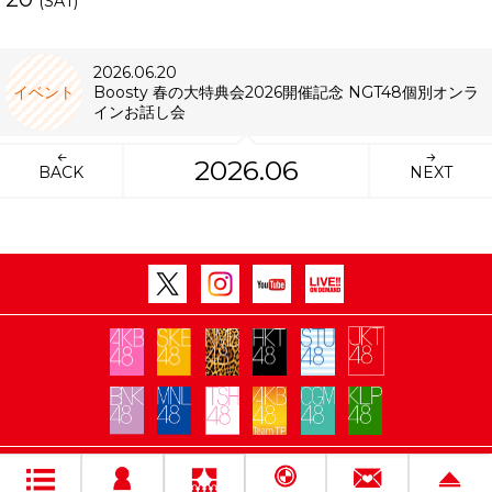
(SAT)
2026.06.20
イベント
Boosty 春の大特典会2026開催記念 NGT48個別オンラ
インお話し会
2026.06
BACK
NEXT
Copyright Flora All rights reserved.