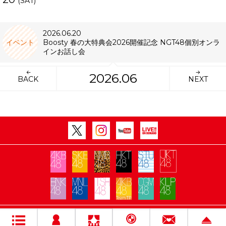
(SAT)
2026.06.20
イベント
Boosty 春の大特典会2026開催記念 NGT48個別オンラ
インお話し会
2026.06
BACK
NEXT
Copyright Flora All rights reserved.