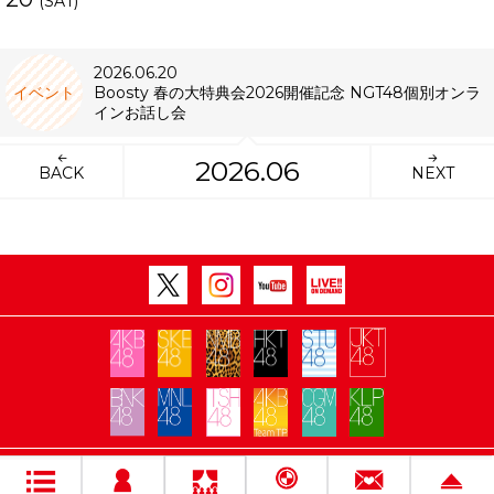
(SAT)
2026.06.20
イベント
Boosty 春の大特典会2026開催記念 NGT48個別オンラ
インお話し会
2026.06
BACK
NEXT
Copyright Flora All rights reserved.