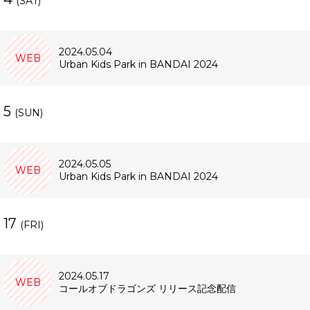
(SAT)
2024.05.04
WEB
Urban Kids Park in BANDAI 2024
5
(SUN)
2024.05.05
WEB
Urban Kids Park in BANDAI 2024
17
(FRI)
2024.05.17
WEB
コールオブドラゴンズ リリース記念配信