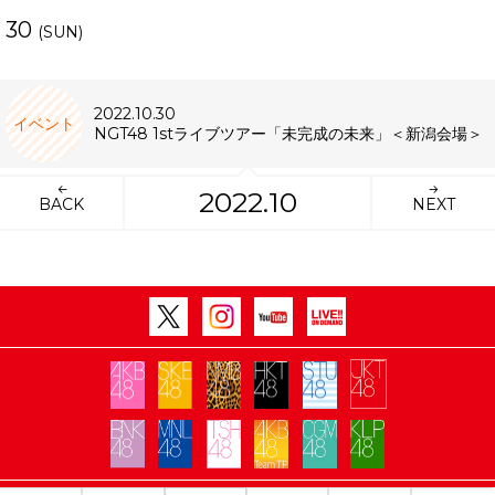
30
(SUN)
2022.10.30
イベント
NGT48 1stライブツアー「未完成の未来」＜新潟会場＞
2022.10
BACK
NEXT
Copyright Flora All rights reserved.