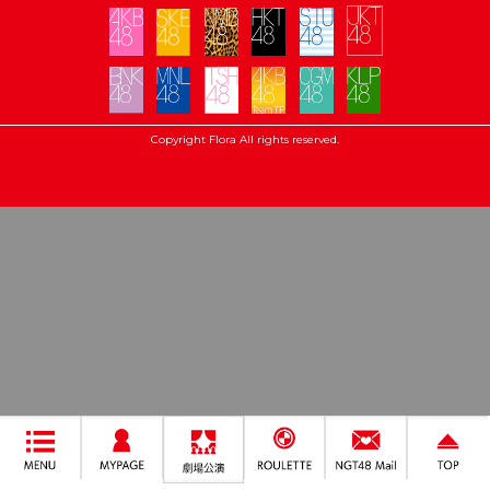
Copyright Flora All rights reserved.