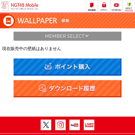
MEMBER SELECT
現在販売中の壁紙はありません