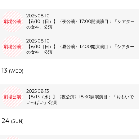
2025.08.10
劇場公演
【8/10（日）】〈夜公演〉17:00開演演目：「シアター
の女神」公演
2025.08.10
劇場公演
【8/10（日）】〈昼公演〉12:00開演演目：「シアター
の女神」公演
13
(WED)
2025.08.13
劇場公演
【8/13（水）】〈夜公演〉18:30開演演目：「おもいで
いっぱい」公演
24
(SUN)