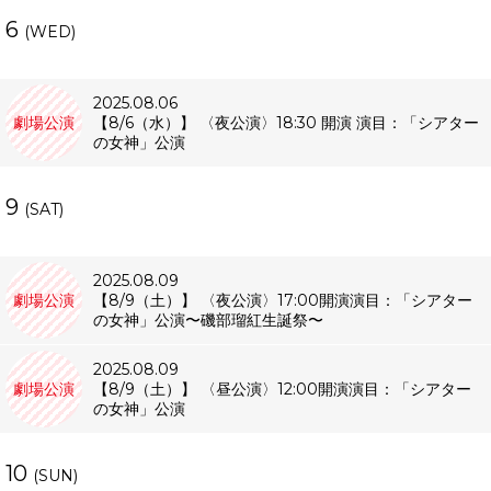
6
(WED)
2025.08.06
劇場公演
【8/6（水）】 〈夜公演〉18:30 開演 演目：「シアター
の女神」公演
9
(SAT)
2025.08.09
劇場公演
【8/9（土）】 〈夜公演〉17:00開演演目：「シアター
の女神」公演〜磯部瑠紅生誕祭〜
2025.08.09
劇場公演
【8/9（土）】 〈昼公演〉12:00開演演目：「シアター
の女神」公演
10
(SUN)