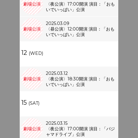
劇場公演
〈夜公演〉17:00開演 演目：「おも
いでいっぱい」公演
2025.03.09
劇場公演
〈昼公演〉12:00開演 演目：「おも
いでいっぱい」公演
12
(WED)
2025.03.12
劇場公演
〈夜公演〉18:30開演 演目：「おも
いでいっぱい」公演
15
(SAT)
2025.03.15
劇場公演
〈夜公演〉17:00開演 演目：「パジ
ャマドライブ」公演