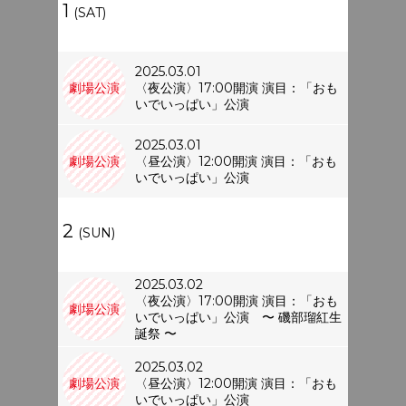
1
(SAT)
2025.03.01
劇場公演
〈夜公演〉17:00開演 演目：「おも
いでいっぱい」公演
2025.03.01
劇場公演
〈昼公演〉12:00開演 演目：「おも
いでいっぱい」公演
2
(SUN)
2025.03.02
〈夜公演〉17:00開演 演目：「おも
劇場公演
いでいっぱい」公演 〜 磯部瑠紅生
誕祭 〜
2025.03.02
劇場公演
〈昼公演〉12:00開演 演目：「おも
いでいっぱい」公演