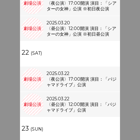
劇場公演
〈夜公演〉17:00開演 演目：「シア
ターの女神」公演 ※初日夜公演
2025.03.20
劇場公演
〈昼公演〉12:00開演 演目：「シア
ターの女神」公演 ※初日昼公演
22
(SAT)
2025.03.22
劇場公演
〈夜公演〉17:00開演 演目：「パジ
ャマドライブ」公演
2025.03.22
劇場公演
〈昼公演〉12:00開演 演目：「パジ
ャマドライブ」公演
23
(SUN)