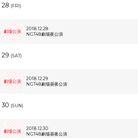
28
(FRI)
2018.12.28
劇場公演
NGT48劇場夜公演
29
(SAT)
2018.12.29
劇場公演
NGT48劇場昼夜公演
30
(SUN)
2018.12.30
劇場公演
NGT48劇場昼夜公演