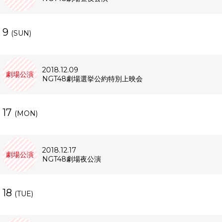
9
(SUN)
2018.12.09
劇場公演
NGT48劇場選挙公約特別上映会
17
(MON)
2018.12.17
劇場公演
NGT48劇場夜公演
18
(TUE)