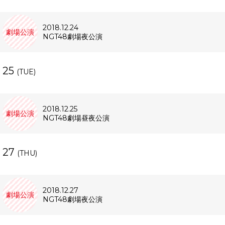
2018.12.24
劇場公演
NGT48劇場夜公演
25
(TUE)
2018.12.25
劇場公演
NGT48劇場昼夜公演
27
(THU)
2018.12.27
劇場公演
NGT48劇場夜公演