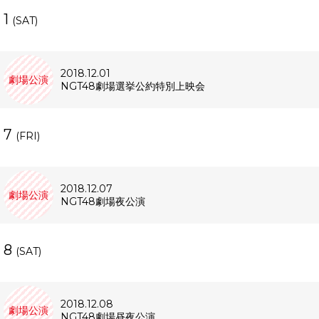
1
(SAT)
2018.12.01
劇場公演
NGT48劇場選挙公約特別上映会
7
(FRI)
2018.12.07
劇場公演
NGT48劇場夜公演
8
(SAT)
2018.12.08
劇場公演
NGT48劇場昼夜公演