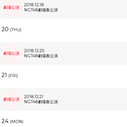
2018.12.18
劇場公演
NGT48劇場夜公演
20
(THU)
2018.12.20
劇場公演
NGT48劇場夜公演
21
(FRI)
2018.12.21
劇場公演
NGT48劇場夜公演
24
(MON)