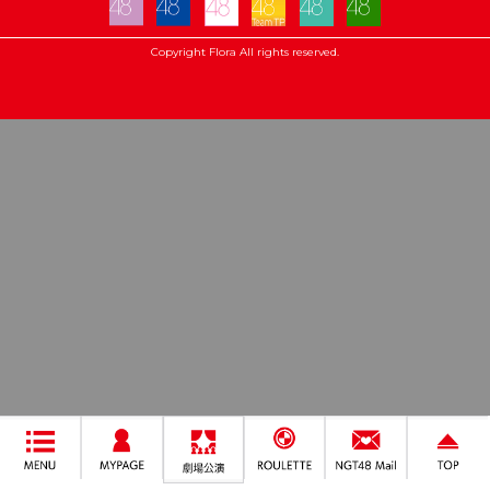
Copyright Flora All rights reserved.