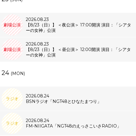
2026.08.23
劇場公演
【8/23（日）】 ＜夜公演＞ 17:00開演 演目：「シアタ
ーの女神」公演
2026.08.23
劇場公演
【8/23（日）】 ＜昼公演＞ 12:00開演 演目：「シアタ
ーの女神」公演
24
(MON)
2026.08.24
ラジオ
BSNラジオ「NGT48とひなたまつり」
2026.08.24
ラジオ
FM-NIIGATA「NGT48のえっさこいさRADIO」