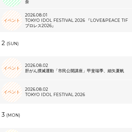
奈
2026.08.01
イベント
TOKYO IDOL FESTIVAL 2026 『LOVE&PEACE TIF
プロレス2026』
2
(SUN)
2026.08.02
イベント
肝がん撲滅運動「市民公開講座」甲斐瑞季、細矢夏帆
2026.08.02
イベント
TOKYO IDOL FESTIVAL 2026
3
(MON)