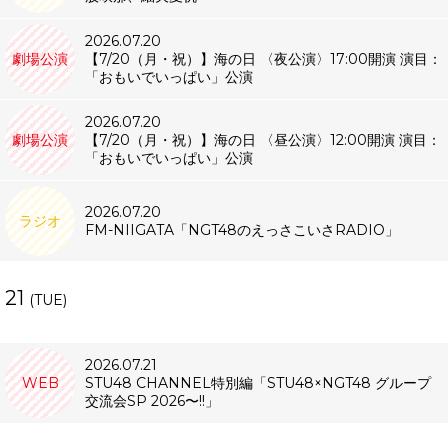
2026.07.20
劇場公演
【7/20（月・祝）】海の日 〈夜公演〉17:00開演 演目：
「おもいでいっぱい」公演
2026.07.20
劇場公演
【7/20（月・祝）】海の日 〈昼公演〉12:00開演 演目：
「おもいでいっぱい」公演
2026.07.20
ラジオ
FM-NIIGATA「NGT48のえっさこいさRADIO」
21
(TUE)
2026.07.21
WEB
STU48 CHANNEL特別編「STU48×NGT48 グループ
交流会SP 2026〜!!」