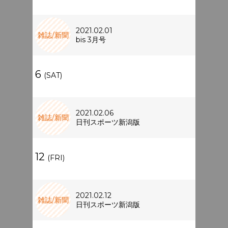
2021.02.01
雑誌/新聞
bis 3月号
6
(SAT)
2021.02.06
雑誌/新聞
日刊スポーツ新潟版
12
(FRI)
2021.02.12
雑誌/新聞
日刊スポーツ新潟版