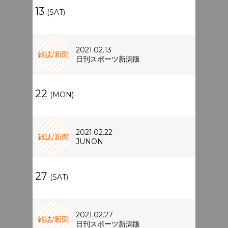
13
(SAT)
2021.02.13
雑誌/新聞
日刊スポーツ新潟版
22
(MON)
2021.02.22
雑誌/新聞
JUNON
27
(SAT)
2021.02.27
雑誌/新聞
日刊スポーツ新潟版