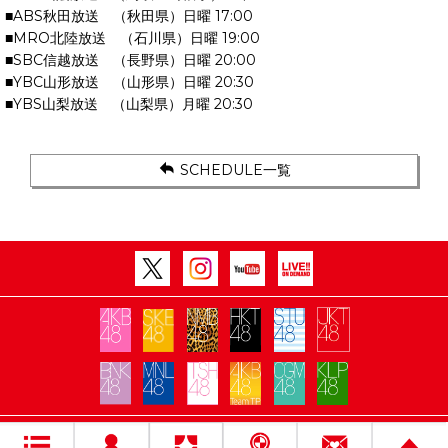
■ABS秋田放送 （秋田県）日曜 17:00
■MRO北陸放送 （石川県）日曜 19:00
■SBC信越放送 （長野県）日曜 20:00
■YBC山形放送 （山形県）日曜 20:30
■YBS山梨放送 （山梨県）月曜 20:30
SCHEDULE一覧
Copyright Flora All rights reserved.