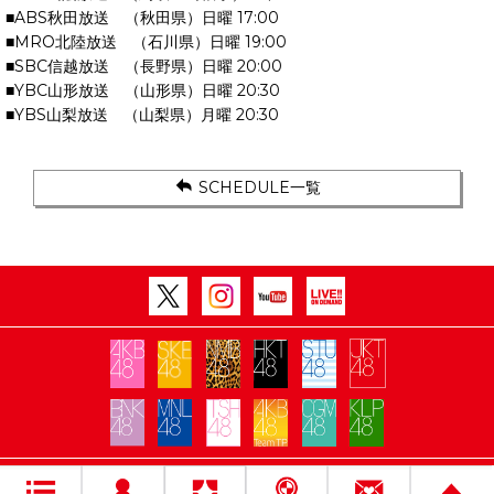
■ABS秋田放送 （秋田県）日曜 17:00
■MRO北陸放送 （石川県）日曜 19:00
■SBC信越放送 （長野県）日曜 20:00
■YBC山形放送 （山形県）日曜 20:30
■YBS山梨放送 （山梨県）月曜 20:30
SCHEDULE一覧
Copyright Flora All rights reserved.