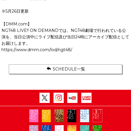
※5月26日更新
【DMM.com】
NGT48 LIVE!! ON DEMANDでは、NGT48劇場で行われている公
演を、当日公演中にライブ配信及び当日24時にアーカイブ配信として
お届けします。
https://www.dmm.com/lod/ngt48/
SCHEDULE一覧