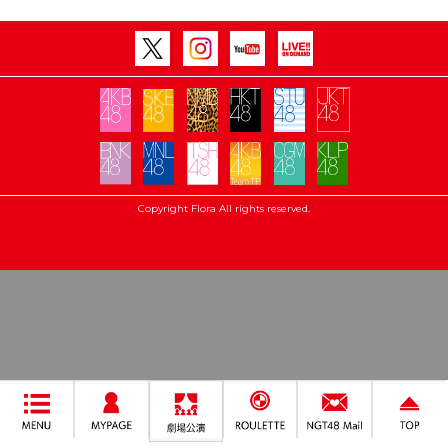
Copyright Flora All rights reserved.