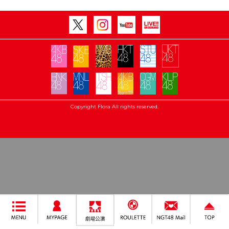
Copyright Flora All rights reserved.