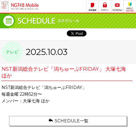
2025.10.03
テレビ
NST新潟総合テレビ「潟ちゅーぶFRIDAY」 大塚七海
ほか
NST新潟総合テレビ「潟ちゅーぶFRIDAY」
毎週金曜 22時52分〜
メンバー：大塚七海 ほか
SCHEDULE一覧