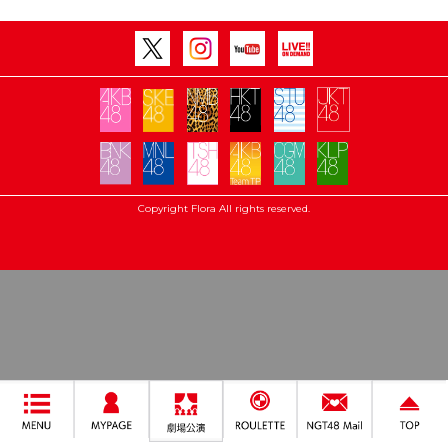
Copyright Flora All rights reserved.