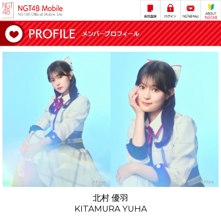
北村 優羽
KITAMURA YUHA