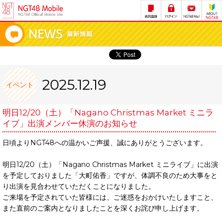
2025.12.19
イベント
明日12/20（土）「Nagano Christmas Market ミニラ
イブ」出演メンバー休演のお知らせ
日頃よりNGT48への温かいご声援、誠にありがとうございます。
明日12/20（土）「Nagano Christmas Market ミニライブ」に出演
を予定しておりました「大町佑香」ですが、体調不良のため大事をと
り出演を見合わせていただくことになりました。
ご来場を予定されていた皆様には、ご迷惑をおかけいたしますこと、
また直前のご案内となりましたことを深くお詫び申し上げます。