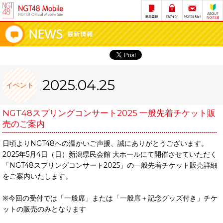
2025.04.25
イベント
NGT48スプリングコンサート2025 一般先着チケット販
売のご案内
日頃よりNGT48への温かいご声援、誠にありがとうございます。
2025年5月4日（日）新潟県民会館 大ホールにて開催させていただく
「NGT48スプリングコンサート2025」の一般先着チケット販売詳細
をご案内いたします。
※今回の受付では「一般席」または「一般席＋記念グッズ付き」チケ
ットの販売のみとなります