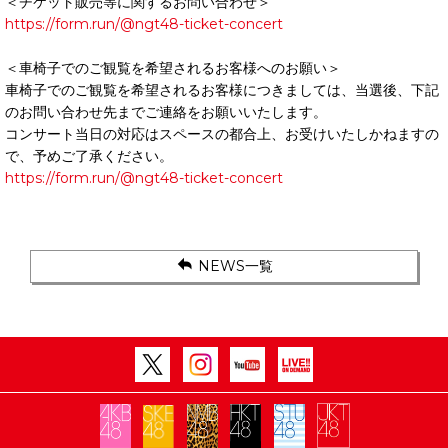
＜チケット販売等に関するお問い合わせ＞
https://form.run/@ngt48-ticket-concert
＜車椅子でのご観覧を希望されるお客様へのお願い＞
車椅子でのご観覧を希望されるお客様につきましては、当選後、下記
のお問い合わせ先までご連絡をお願いいたします。
コンサート当日の対応はスペースの都合上、お受けいたしかねますの
で、予めご了承ください。
https://form.run/@ngt48-ticket-concert
NEWS一覧